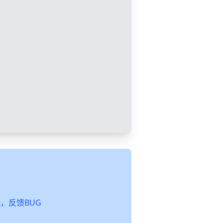
起玩，反馈BUG