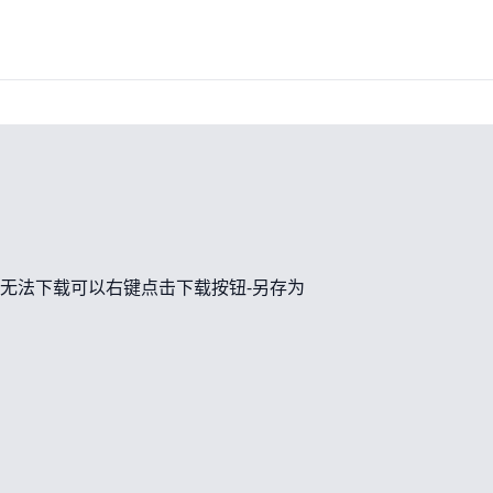
无法下载可以右键点击下载按钮-另存为