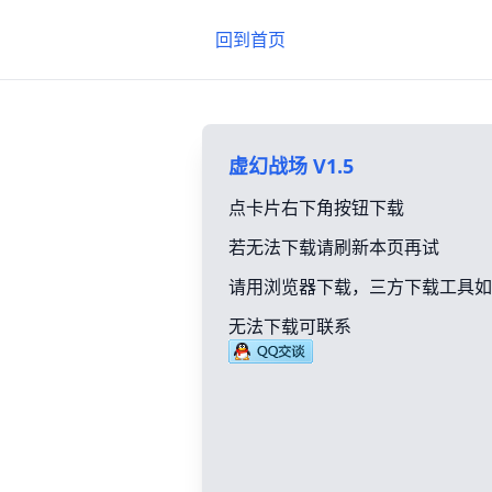
回到首页
虚幻战场 V1.5
点卡片右下角按钮下载
若无法下载请刷新本页再试
请用浏览器下载，三方下载工具如
无法下载可联系