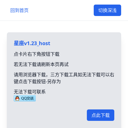
回到首页
切换深浅
星座v1.23_host
点卡片右下角按钮下载
若无法下载请刷新本页再试
请用浏览器下载，三方下载工具如无法下载可以右
键点击下载按钮-另存为
无法下载可联系
点此下载