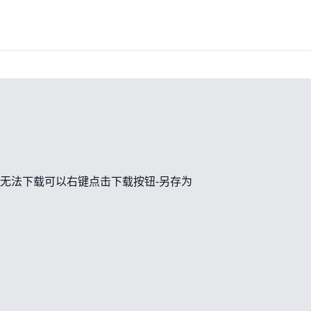
无法下载可以右键点击下载按钮-另存为