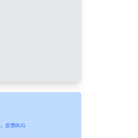
起玩，反馈BUG