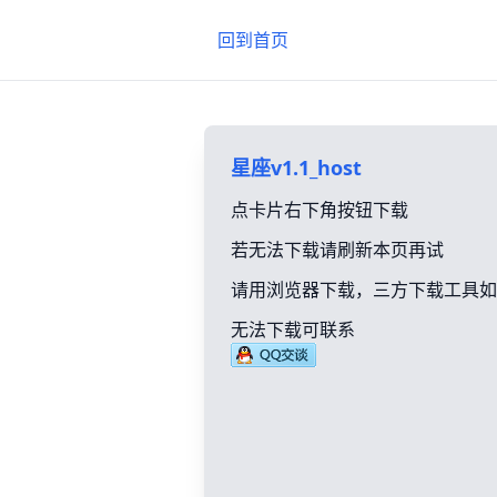
回到首页
星座v1.1_host
点卡片右下角按钮下载
若无法下载请刷新本页再试
请用浏览器下载，三方下载工具如
无法下载可联系