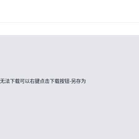
无法下载可以右键点击下载按钮-另存为