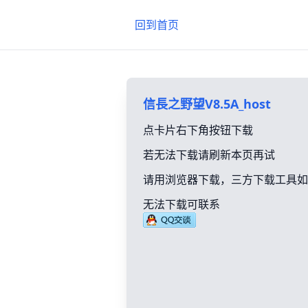
回到首页
信長之野望V8.5A_host
点卡片右下角按钮下载
若无法下载请刷新本页再试
请用浏览器下载，三方下载工具如
无法下载可联系