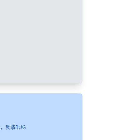
起玩，反馈BUG