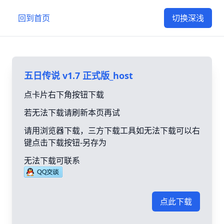
回到首页
切换深浅
五日传说 v1.7 正式版_host
点卡片右下角按钮下载
若无法下载请刷新本页再试
请用浏览器下载，三方下载工具如无法下载可以右
键点击下载按钮-另存为
无法下载可联系
点此下载