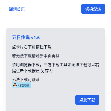
回到首页
切换深浅
五日传说 v1.6
点卡片右下角按钮下载
若无法下载请刷新本页再试
请用浏览器下载，三方下载工具如无法下载可以右
键点击下载按钮-另存为
无法下载可联系
点此下载