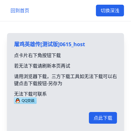
回到首页
切换深浅
屠鸡英雄传[测试版]0615_host
点卡片右下角按钮下载
若无法下载请刷新本页再试
请用浏览器下载，三方下载工具如无法下载可以右
键点击下载按钮-另存为
无法下载可联系
点此下载