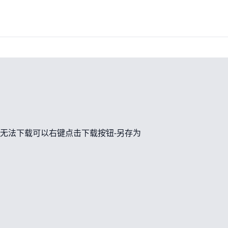
无法下载可以右键点击下载按钮-另存为