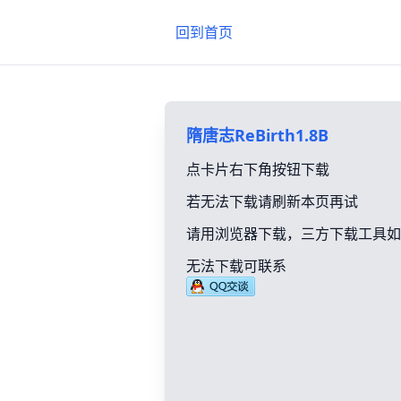
回到首页
隋唐志ReBirth1.8B
点卡片右下角按钮下载
若无法下载请刷新本页再试
请用浏览器下载，三方下载工具如
无法下载可联系