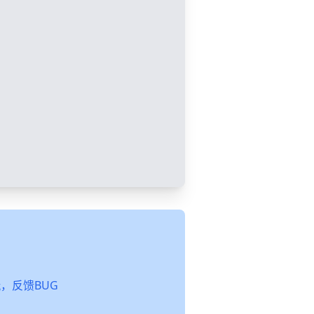
起玩，反馈BUG