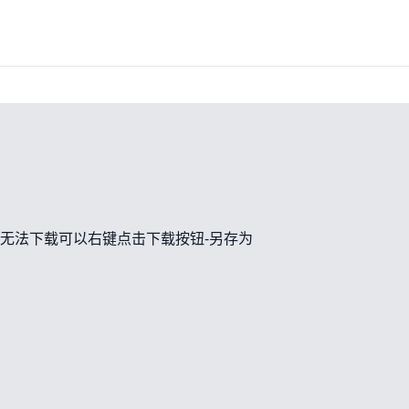
无法下载可以右键点击下载按钮-另存为