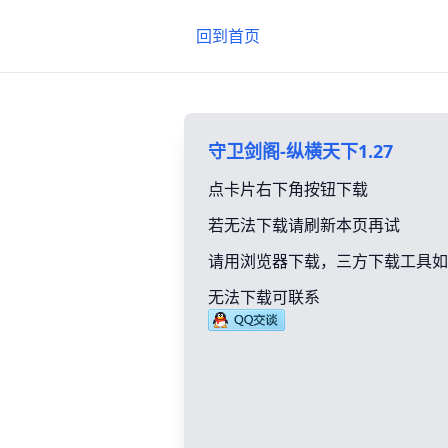
回到首页
守卫剑阁-纵横天下1.27
点卡片右下角按钮下载
若无法下载请刷新本页再试
请用浏览器下载，三方下载工具如
无法下载可联系