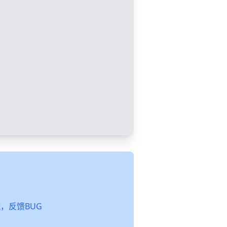
起玩，反馈BUG