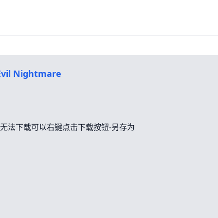
vil Nightmare
无法下载可以右键点击下载按钮-另存为