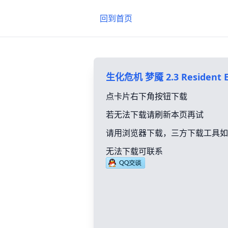
回到首页
生化危机 梦魇 2.3 Resident E
点卡片右下角按钮下载
若无法下载请刷新本页再试
请用浏览器下载，三方下载工具如
无法下载可联系