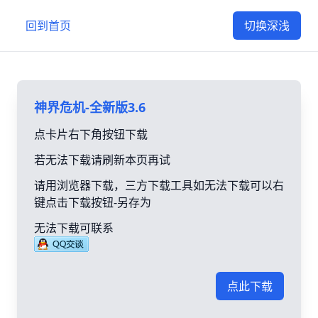
回到首页
切换深浅
神界危机-全新版3.6
点卡片右下角按钮下载
若无法下载请刷新本页再试
请用浏览器下载，三方下载工具如无法下载可以右
键点击下载按钮-另存为
无法下载可联系
点此下载