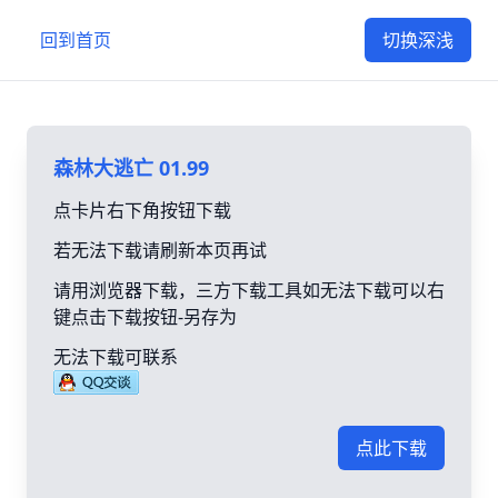
回到首页
切换深浅
森林大逃亡 01.99
点卡片右下角按钮下载
若无法下载请刷新本页再试
请用浏览器下载，三方下载工具如无法下载可以右
键点击下载按钮-另存为
无法下载可联系
点此下载