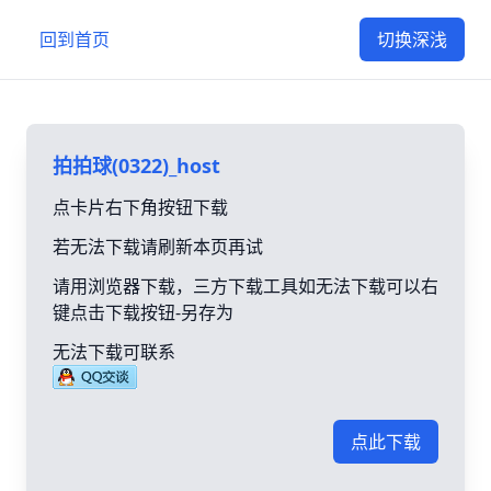
回到首页
切换深浅
拍拍球(0322)_host
点卡片右下角按钮下载
若无法下载请刷新本页再试
请用浏览器下载，三方下载工具如无法下载可以右
键点击下载按钮-另存为
无法下载可联系
点此下载