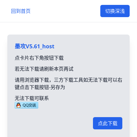
回到首页
切换深浅
墨攻V5.61_host
点卡片右下角按钮下载
若无法下载请刷新本页再试
请用浏览器下载，三方下载工具如无法下载可以右
键点击下载按钮-另存为
无法下载可联系
点此下载