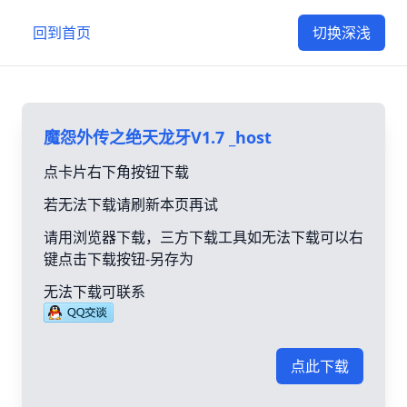
回到首页
切换深浅
魔怨外传之绝天龙牙V1.7 _host
点卡片右下角按钮下载
若无法下载请刷新本页再试
请用浏览器下载，三方下载工具如无法下载可以右
键点击下载按钮-另存为
无法下载可联系
点此下载