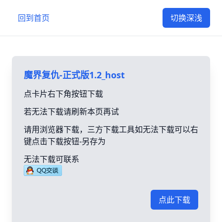
回到首页
切换深浅
魔界复仇-正式版1.2_host
点卡片右下角按钮下载
若无法下载请刷新本页再试
请用浏览器下载，三方下载工具如无法下载可以右
键点击下载按钮-另存为
无法下载可联系
点此下载