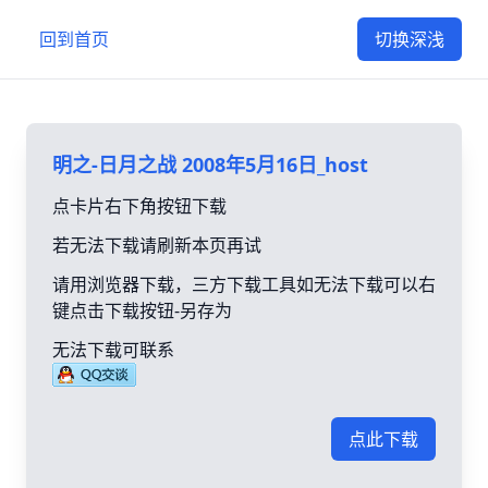
回到首页
切换深浅
明之-日月之战 2008年5月16日_host
点卡片右下角按钮下载
若无法下载请刷新本页再试
请用浏览器下载，三方下载工具如无法下载可以右
键点击下载按钮-另存为
无法下载可联系
点此下载