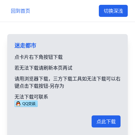
回到首页
切换深浅
迷走都市
点卡片右下角按钮下载
若无法下载请刷新本页再试
请用浏览器下载，三方下载工具如无法下载可以右
键点击下载按钮-另存为
无法下载可联系
点此下载