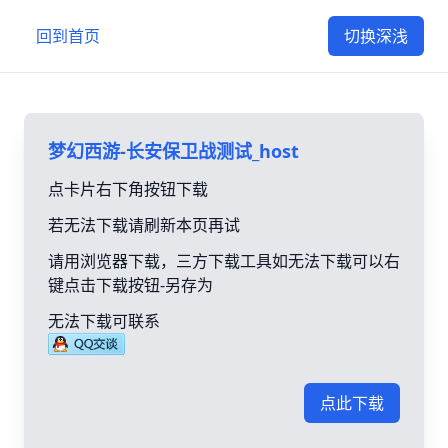
回到首页
切换深浅
梦幻西游-长安保卫战测试_host
点卡片右下角按钮下载
若无法下载请刷新本页再试
请用浏览器下载，三方下载工具如无法下载可以右
键点击下载按钮-另存为
无法下载可联系
点此下载