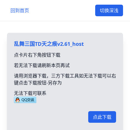
回到首页
切换深浅
乱舞三国TD天之痕v2.61_host
点卡片右下角按钮下载
若无法下载请刷新本页再试
请用浏览器下载，三方下载工具如无法下载可以右
键点击下载按钮-另存为
无法下载可联系
点此下载