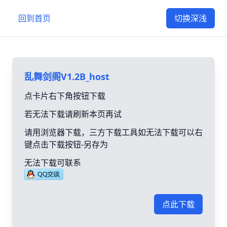
回到首页
切换深浅
乱舞剑阁V1.2B_host
点卡片右下角按钮下载
若无法下载请刷新本页再试
请用浏览器下载，三方下载工具如无法下载可以右
键点击下载按钮-另存为
无法下载可联系
点此下载