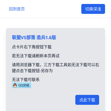
回到首页
切换深浅
联盟VS部落 造兵1.6版
点卡片右下角按钮下载
若无法下载请刷新本页再试
请用浏览器下载，三方下载工具如无法下载可以右
键点击下载按钮-另存为
无法下载可联系
点此下载