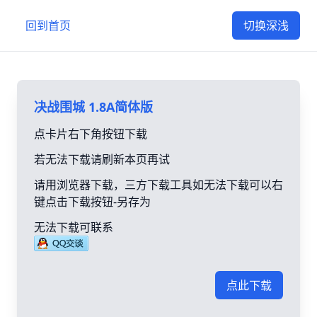
回到首页
切换深浅
决战围城 1.8A简体版
点卡片右下角按钮下载
若无法下载请刷新本页再试
请用浏览器下载，三方下载工具如无法下载可以右
键点击下载按钮-另存为
无法下载可联系
点此下载