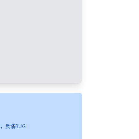
起玩，反馈BUG