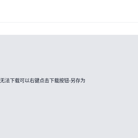
无法下载可以右键点击下载按钮-另存为