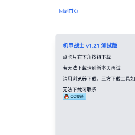
回到首页
机甲战士 v1.21 测试版
点卡片右下角按钮下载
若无法下载请刷新本页再试
请用浏览器下载，三方下载工具如
无法下载可联系