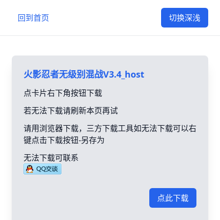
回到首页
切换深浅
火影忍者无级别混战V3.4_host
点卡片右下角按钮下载
若无法下载请刷新本页再试
请用浏览器下载，三方下载工具如无法下载可以右
键点击下载按钮-另存为
无法下载可联系
点此下载