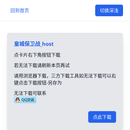
回到首页
切换深浅
皇城保卫战_host
点卡片右下角按钮下载
若无法下载请刷新本页再试
请用浏览器下载，三方下载工具如无法下载可以右
键点击下载按钮-另存为
无法下载可联系
点此下载