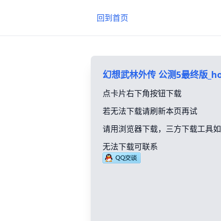
回到首页
幻想武林外传 公测5最终版_ho
点卡片右下角按钮下载
若无法下载请刷新本页再试
请用浏览器下载，三方下载工具如
无法下载可联系