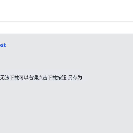
st
无法下载可以右键点击下载按钮-另存为