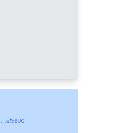
起玩，反馈BUG