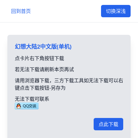
回到首页
切换深浅
幻想大陆2中文版(单机)
点卡片右下角按钮下载
若无法下载请刷新本页再试
请用浏览器下载，三方下载工具如无法下载可以右
键点击下载按钮-另存为
无法下载可联系
点此下载