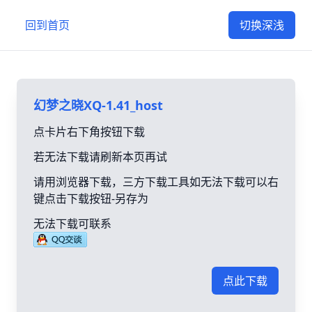
回到首页
切换深浅
幻梦之晓XQ-1.41_host
点卡片右下角按钮下载
若无法下载请刷新本页再试
请用浏览器下载，三方下载工具如无法下载可以右
键点击下载按钮-另存为
无法下载可联系
点此下载