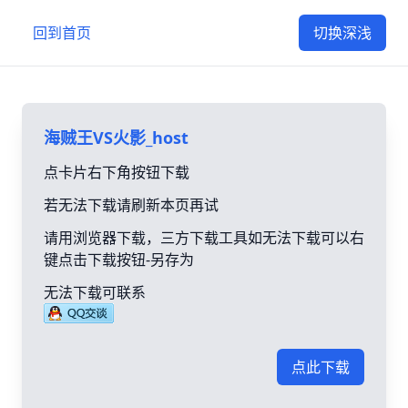
回到首页
切换深浅
海贼王VS火影_host
点卡片右下角按钮下载
若无法下载请刷新本页再试
请用浏览器下载，三方下载工具如无法下载可以右
键点击下载按钮-另存为
无法下载可联系
点此下载