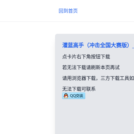
回到首页
灌蓝高手（冲击全国大赛版）_h
点卡片右下角按钮下载
若无法下载请刷新本页再试
请用浏览器下载，三方下载工具如
无法下载可联系