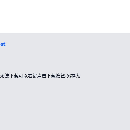
st
无法下载可以右键点击下载按钮-另存为