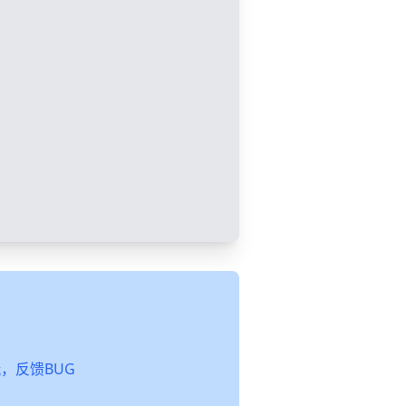
起玩，反馈BUG