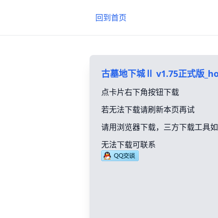
回到首页
古墓地下城Ⅱ v1.75正式版_ho
点卡片右下角按钮下载
若无法下载请刷新本页再试
请用浏览器下载，三方下载工具如
无法下载可联系