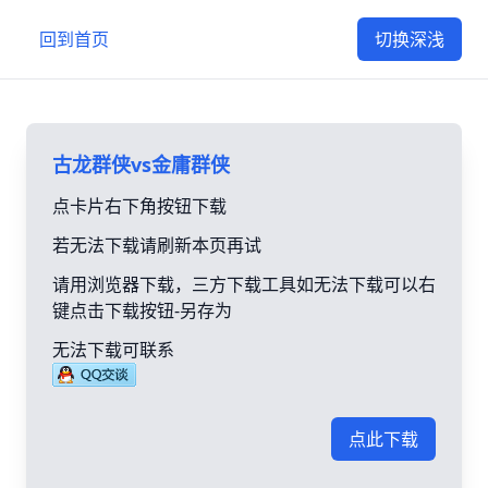
回到首页
切换深浅
古龙群侠vs金庸群侠
点卡片右下角按钮下载
若无法下载请刷新本页再试
请用浏览器下载，三方下载工具如无法下载可以右
键点击下载按钮-另存为
无法下载可联系
点此下载