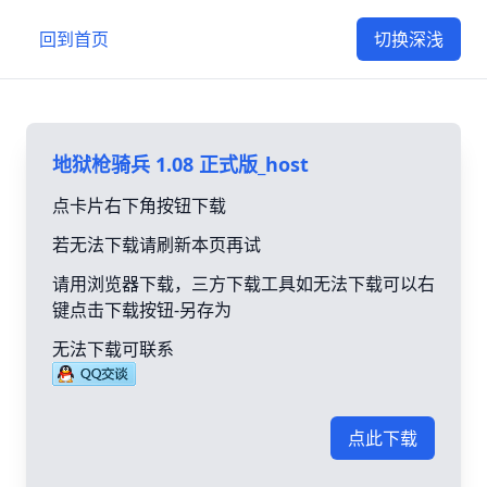
回到首页
切换深浅
地狱枪骑兵 1.08 正式版_host
点卡片右下角按钮下载
若无法下载请刷新本页再试
请用浏览器下载，三方下载工具如无法下载可以右
键点击下载按钮-另存为
无法下载可联系
点此下载