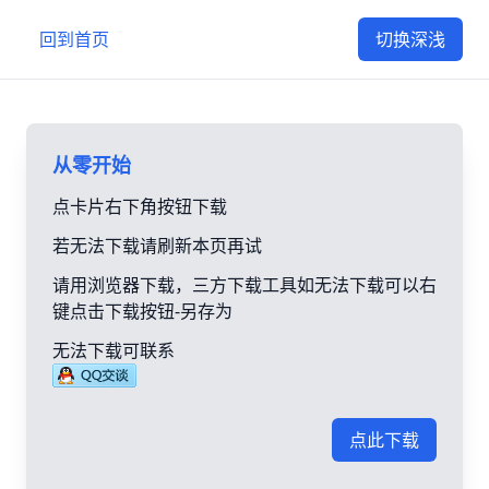
回到首页
切换深浅
从零开始
点卡片右下角按钮下载
若无法下载请刷新本页再试
请用浏览器下载，三方下载工具如无法下载可以右
键点击下载按钮-另存为
无法下载可联系
点此下载