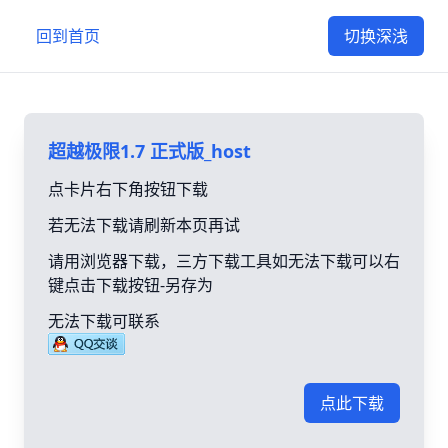
回到首页
切换深浅
超越极限1.7 正式版_host
点卡片右下角按钮下载
若无法下载请刷新本页再试
请用浏览器下载，三方下载工具如无法下载可以右
键点击下载按钮-另存为
无法下载可联系
点此下载