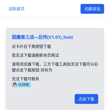
回到首页
切换深浅
超魔兽之战—后传(V1.01)_host
点卡片右下角按钮下载
若无法下载请刷新本页再试
请用浏览器下载，三方下载工具如无法下载可以右
键点击下载按钮-另存为
无法下载可联系
点此下载