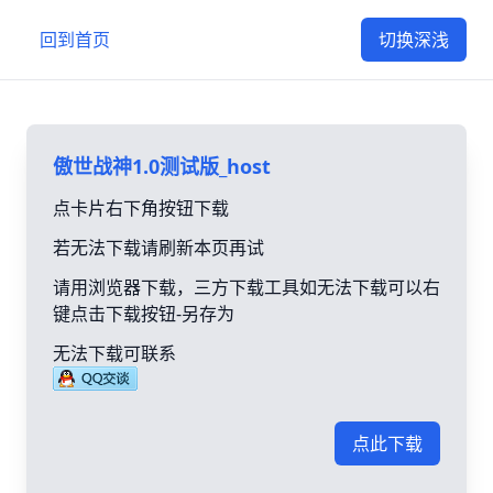
回到首页
切换深浅
傲世战神1.0测试版_host
点卡片右下角按钮下载
若无法下载请刷新本页再试
请用浏览器下载，三方下载工具如无法下载可以右
键点击下载按钮-另存为
无法下载可联系
点此下载